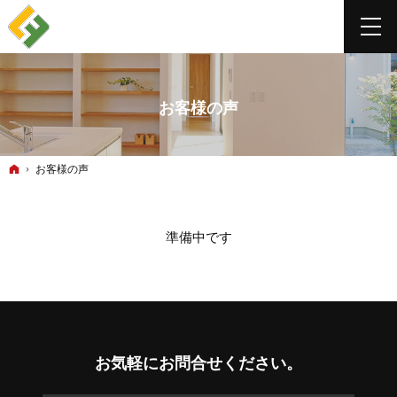
お客様の声
ホーム
お客様の声
準備中です
お気軽に
お問合せください。