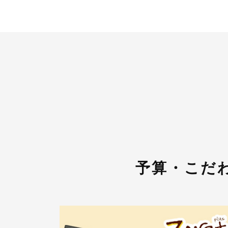
予算・こだ