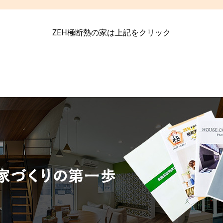
ZEH極断熱の家は上記をクリック