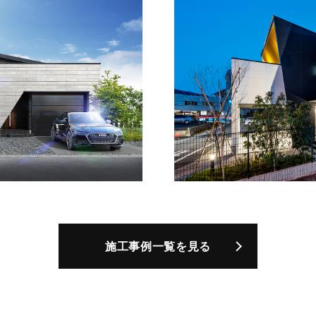
施工事例
一覧を見る