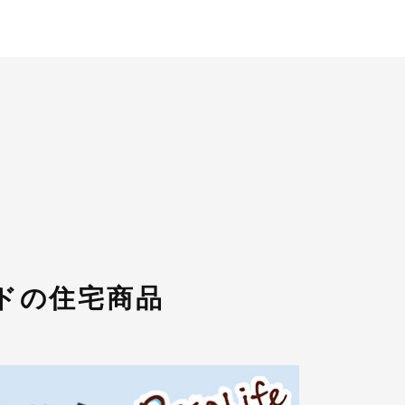
ドの住宅商品