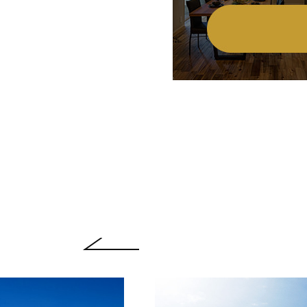
Previous