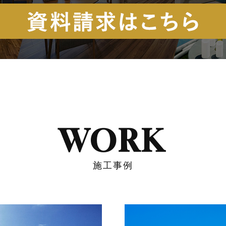
WORK
施工事例