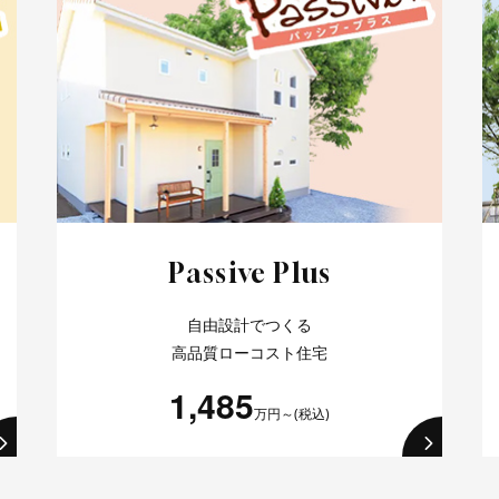
Passive Plus
自由設計でつくる
高品質ローコスト住宅
1,485
万円～(税込)