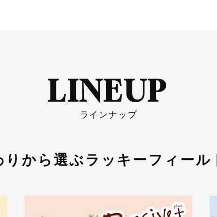
LINEUP
ラインナップ
わりから選ぶ
ラッキーフィール