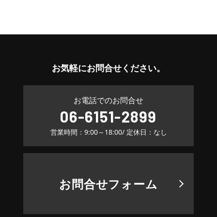
お気軽に
お問合せください。
お電話でのお問合せ
06-6151-2899
営業時間：9:00～18:00
/ 定休日：なし
お問合せフォーム